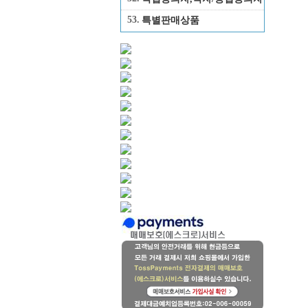
53.
특별판매상품