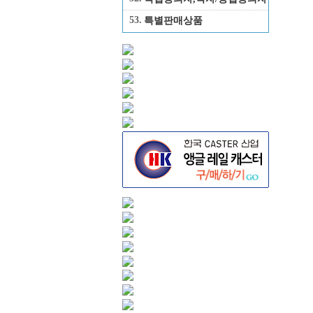
53.
특별판매상품