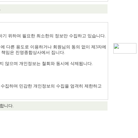
.
기 위하여 필요한 최소한의 정보만 수집하고 있습니다.
에 다른 용도로 이용하거나 회원님의 동의 없이 제3자에
든 책임은 진영종합상사에서 집니다.
지 않으며 개인정보는 철회와 동시에 삭제됩니다.
 수집하며 민감한 개인정보의 수집을 엄격히 제한하고
합니다.
보를 계속 보유하며 맞춤화된 서비스 제공을 위해 이용