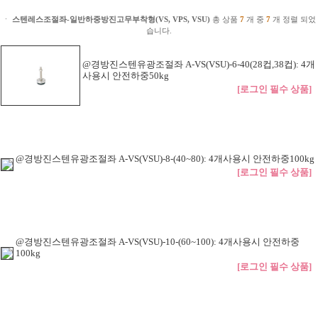
ㆍ
스텐레스조절좌-일반하중방진고무부착형(VS, VPS, VSU)
총 상품
7
개 중
7
개 정렬 되었
습니다.
@경방진스텐유광조절좌 A-VS(VSU)-6-40(28컵,38컵): 4개
사용시 안전하중50kg
[로그인 필수 상품]
@경방진스텐유광조절좌 A-VS(VSU)-8-(40~80): 4개사용시 안전하중100kg
[로그인 필수 상품]
@경방진스텐유광조절좌 A-VS(VSU)-10-(60~100): 4개사용시 안전하중
100kg
[로그인 필수 상품]