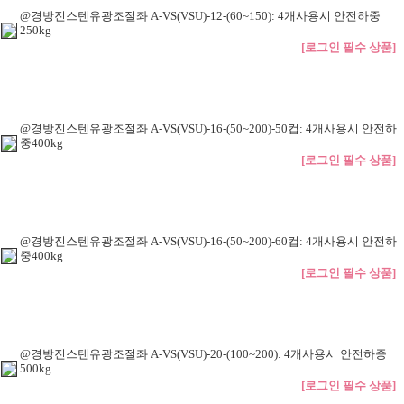
@경방진스텐유광조절좌 A-VS(VSU)-12-(60~150): 4개사용시 안전하중
250kg
[로그인 필수 상품]
@경방진스텐유광조절좌 A-VS(VSU)-16-(50~200)-50컵: 4개사용시 안전하
중400kg
[로그인 필수 상품]
@경방진스텐유광조절좌 A-VS(VSU)-16-(50~200)-60컵: 4개사용시 안전하
중400kg
[로그인 필수 상품]
@경방진스텐유광조절좌 A-VS(VSU)-20-(100~200): 4개사용시 안전하중
500kg
[로그인 필수 상품]