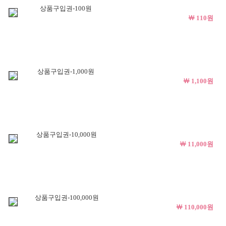
상품구입권-100원
￦ 110원
상품구입권-1,000원
￦ 1,100원
상품구입권-10,000원
￦ 11,000원
상품구입권-100,000원
￦ 110,000원