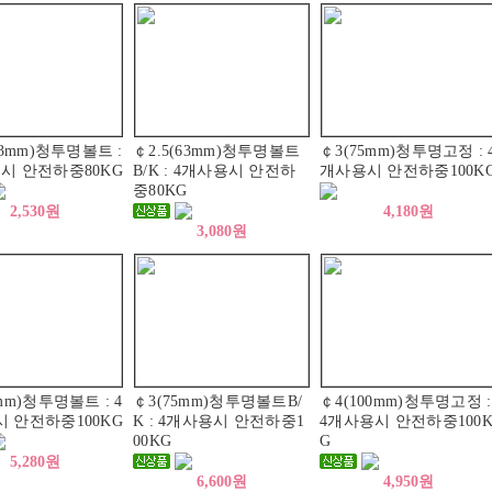
63mm)청투명볼트 :
￠2.5(63mm)청투명볼트
￠3(75mm)청투명고정 : 
시 안전하중80KG
B/K : 4개사용시 안전하
개사용시 안전하중100K
중80KG
2,530원
4,180원
3,080원
mm)청투명볼트 : 4
￠3(75mm)청투명볼트B/
￠4(100mm)청투명고정 :
 안전하중100KG
K : 4개사용시 안전하중1
4개사용시 안전하중100
00KG
G
5,280원
6,600원
4,950원