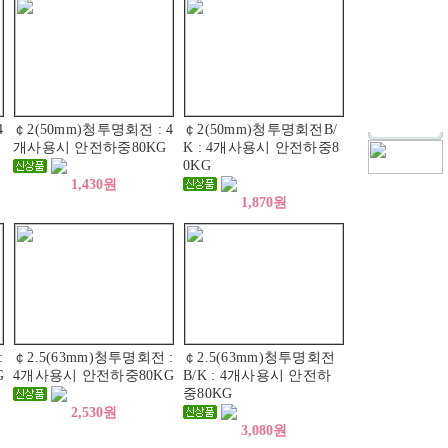
4
￠2(50mm)청투명회전 : 4
￠2(50mm)청투명회전B/
개사용시 안전하중80KG
K : 4개사용시 안전하중8
0KG
1,430원
1,870원
:
￠2.5(63mm)청투명회전 :
￠2.5(63mm)청투명회전
G
4개사용시 안전하중80KG
B/K : 4개사용시 안전하
중80KG
2,530원
3,080원