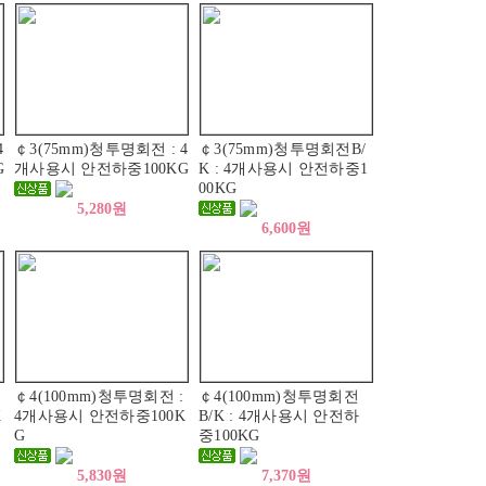
4
￠3(75mm)청투명회전 : 4
￠3(75mm)청투명회전B/
G
개사용시 안전하중100KG
K : 4개사용시 안전하중1
00KG
5,280원
6,600원
￠4(100mm)청투명회전 :
￠4(100mm)청투명회전
K
4개사용시 안전하중100K
B/K : 4개사용시 안전하
G
중100KG
5,830원
7,370원