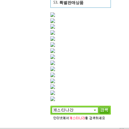
53.
특별판매상품