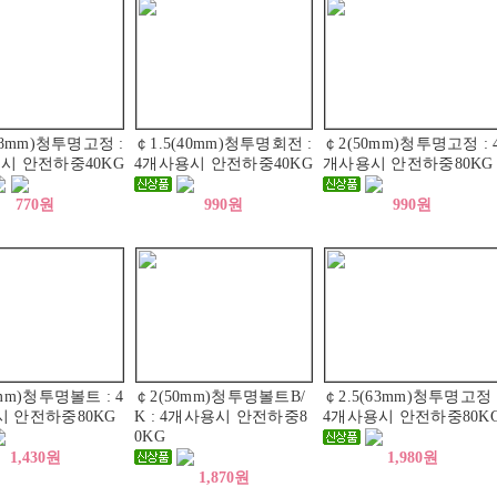
38mm)청투명고정 :
￠1.5(40mm)청투명회전 :
￠2(50mm)청투명고정 : 
시 안전하중40KG
4개사용시 안전하중40KG
개사용시 안전하중80KG
770원
990원
990원
mm)청투명볼트 : 4
￠2(50mm)청투명볼트B/
￠2.5(63mm)청투명고정 
 안전하중80KG
K : 4개사용시 안전하중8
4개사용시 안전하중80K
0KG
1,430원
1,980원
1,870원