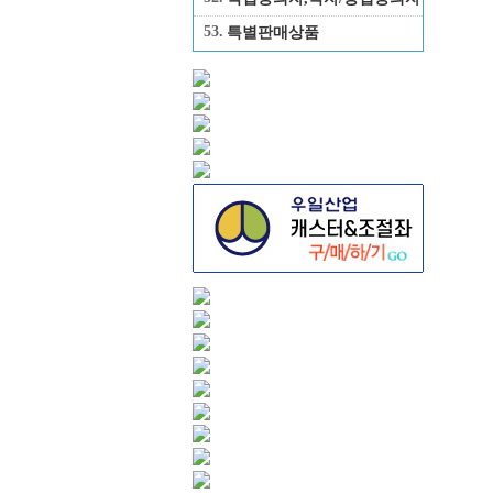
53.
특별판매상품