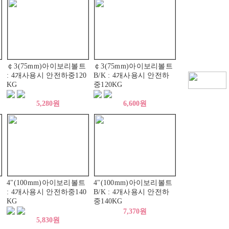
￠3(75mm)아이보리볼트
￠3(75mm)아이보리볼트
: 4개사용시 안전하중120
B/K : 4개사용시 안전하
KG
중120KG
5,280원
6,600원
4"(100mm)아이보리볼트
4"(100mm)아이보리볼트
: 4개사용시 안전하중140
B/K : 4개사용시 안전하
KG
중140KG
7,370원
5,830원