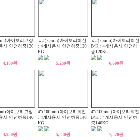
5mm)아이보리고정
￠3(75mm)아이보리회전
￠3(75mm)아이보리회전
사용시 안전하중120
: 4개사용시 안전하중120
B/K : 4개사용시 안전하
KG
중120KG
4,180원
5,280원
6,600원
00mm)아이보리고정
4"(100mm)아이보리회전
4"(100mm)아이보리회전
사용시 안전하중140
: 4개사용시 안전하중140
B/K : 4개사용시 안전하
KG
중140KG
4,950원
5,830원
7,370원