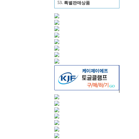
53.
특별판매상품