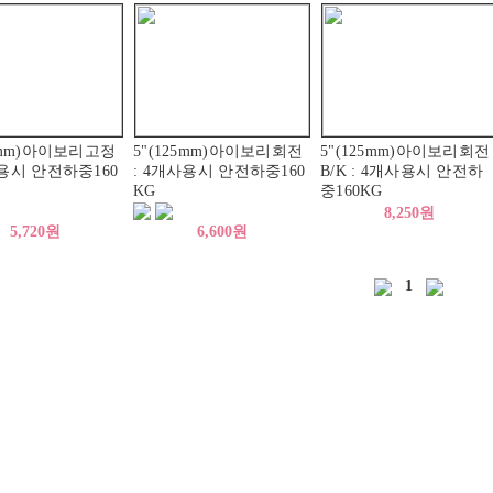
25mm)아이보리고정
5"(125mm)아이보리회전
5"(125mm)아이보리회전
사용시 안전하중160
: 4개사용시 안전하중160
B/K : 4개사용시 안전하
KG
중160KG
8,250원
5,720원
6,600원
1