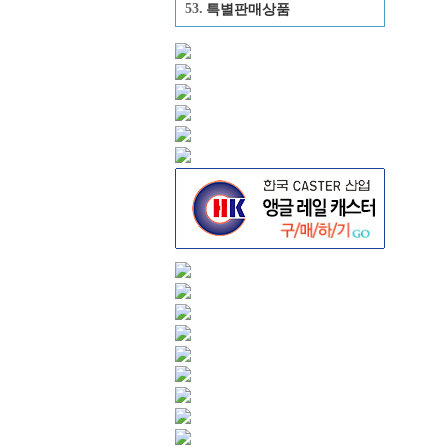
53.
특별판매상품