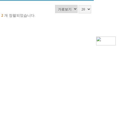
중
2
개 정렬되었습니다.