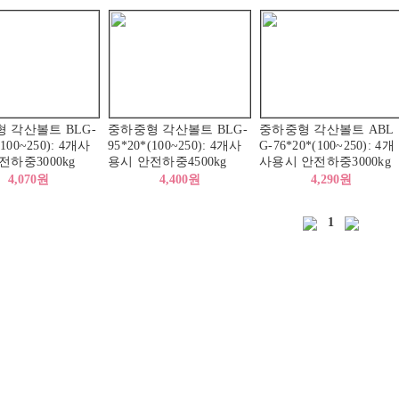
 각산볼트 BLG-
중하중형 각산볼트 BLG-
중하중형 각산볼트 ABL
(100~250): 4개사
95*20*(100~250): 4개사
G-76*20*(100~250): 4개
전하중3000kg
용시 안전하중4500kg
사용시 안전하중3000kg
4,070원
4,400원
4,290원
1