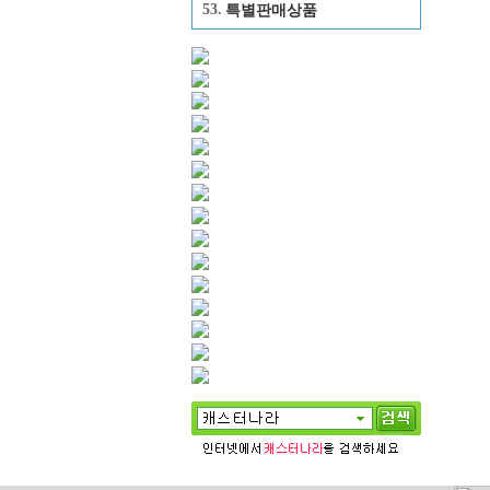
53.
특별판매상품