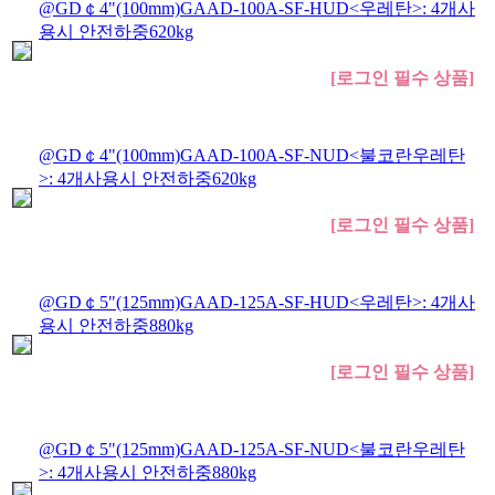
@GD￠4"(100mm)GAAD-100A-SF-HUD<우레탄>: 4개사
용시 안전하중620kg
[로그인 필수 상품]
@GD￠4"(100mm)GAAD-100A-SF-NUD<불코란우레탄
>: 4개사용시 안전하중620kg
[로그인 필수 상품]
@GD￠5"(125mm)GAAD-125A-SF-HUD<우레탄>: 4개사
용시 안전하중880kg
[로그인 필수 상품]
@GD￠5"(125mm)GAAD-125A-SF-NUD<불코란우레탄
>: 4개사용시 안전하중880kg