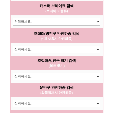
캐스터 브레이크 검색
(브레이크 종류)
조절좌/방진구 안전하중 검색
(4개 사용시 안전하중)
조절좌/방진구 크기 검색
(볼트 굵기)
운반구 안전하중 검색
(화물적재시 안전하중)