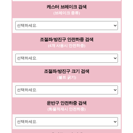
캐스터 브레이크 검색
(브레이크 종류)
조절좌/방진구 안전하중 검색
(4개 사용시 안전하중)
조절좌/방진구 크기 검색
(볼트 굵기)
운반구 안전하중 검색
(화물적재시 안전하중)